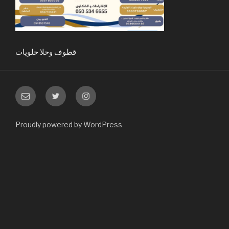
قطوف وحلا حلويات
Email
Twitter
Instagram
Proudly powered by WordPress